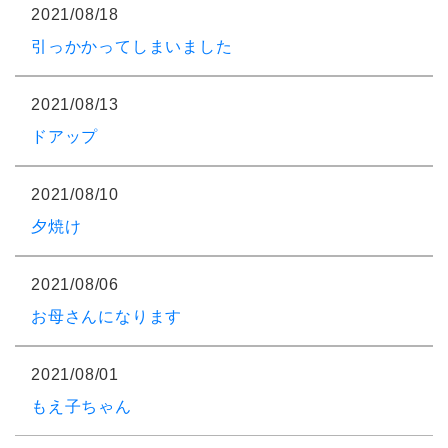
2021/08/18
引っかかってしまいました
2021/08/13
ドアップ
2021/08/10
夕焼け
2021/08/06
お母さんになります
2021/08/01
もえ子ちゃん