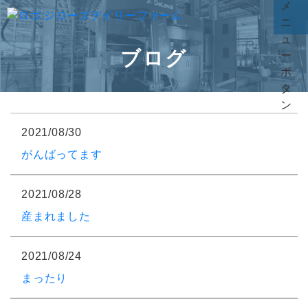
ブログ
2021/08/30
がんばってます
2021/08/28
産まれました
2021/08/24
まったり