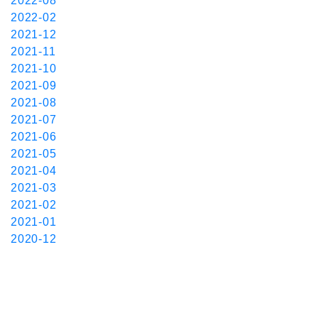
2022-08
2022-02
2021-12
2021-11
2021-10
2021-09
2021-08
2021-07
2021-06
2021-05
2021-04
2021-03
2021-02
2021-01
2020-12