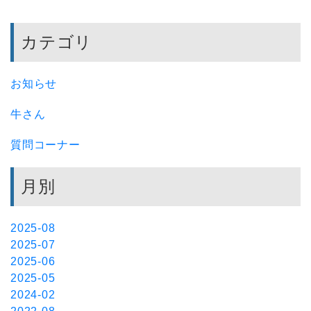
カテゴリ
お知らせ
牛さん
質問コーナー
月別
2025-08
2025-07
2025-06
2025-05
2024-02