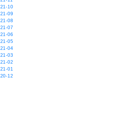
21-10
21-09
21-08
21-07
21-06
21-05
21-04
21-03
21-02
21-01
20-12