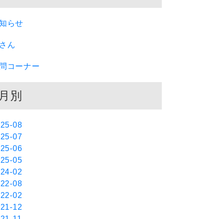
知らせ
さん
問コーナー
月別
25-08
25-07
25-06
25-05
24-02
22-08
22-02
21-12
21-11