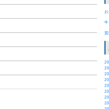
お
牛
質
20
20
20
20
20
20
20
20
20