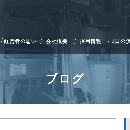
経営者の思い
会社概要
採用情報
1日の
ブログ