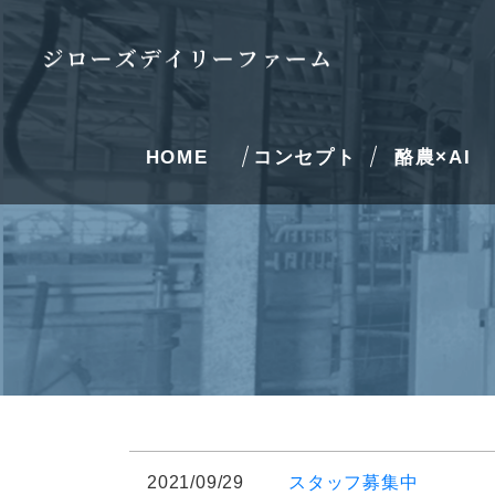
HOME
コンセプト
酪農×AI
2021/09/29
スタッフ募集中