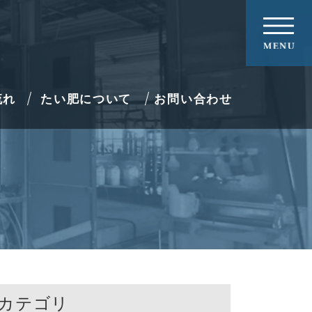
流れ
たい肥について
お問い合わせ
カテゴリ