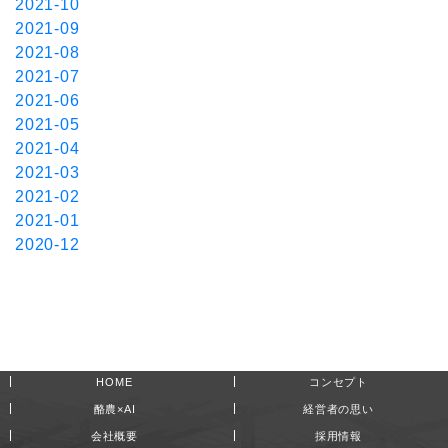
2021-10
2021-09
2021-08
2021-07
2021-06
2021-05
2021-04
2021-03
2021-02
2021-01
2020-12
HOME
コンセプト
酪農×AI
経営者の思い
会社概要
採用情報