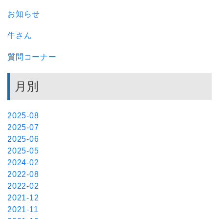
お知らせ
牛さん
質問コーナー
月別
2025-08
2025-07
2025-06
2025-05
2024-02
2022-08
2022-02
2021-12
2021-11