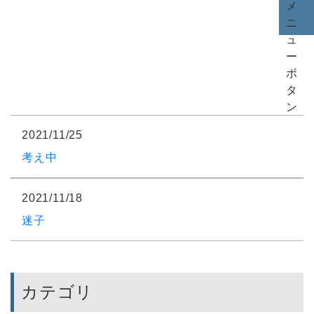
ブログ
2021/11/25
考え中
2021/11/18
迷子
カテゴリ