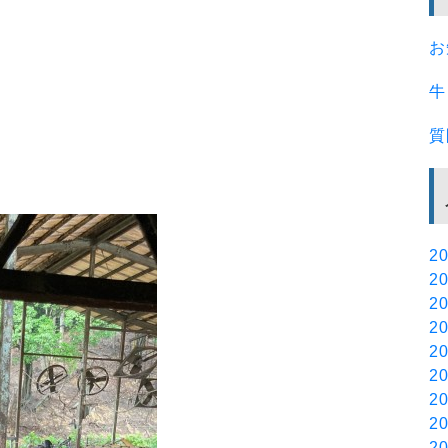
お
牛
質
20
20
20
20
20
20
20
20
20