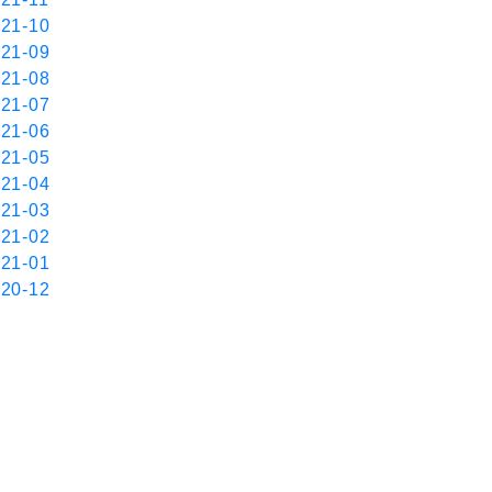
21-10
21-09
21-08
21-07
21-06
21-05
21-04
21-03
21-02
21-01
20-12