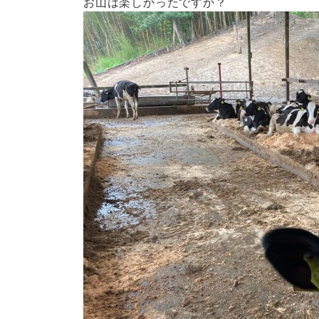
お山は楽しかったですか？