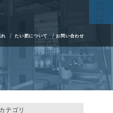
流れ
たい肥について
お問い合わせ
カテゴリ