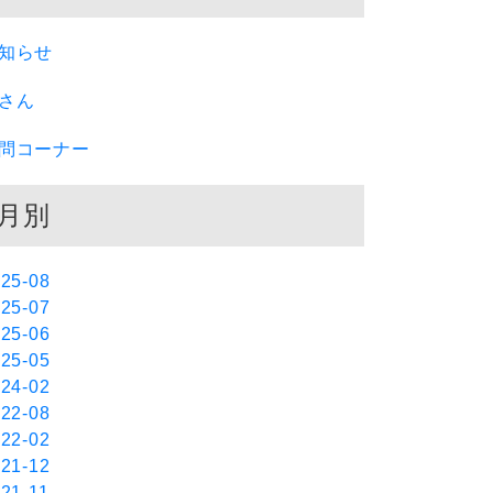
知らせ
さん
問コーナー
月別
25-08
25-07
25-06
25-05
24-02
22-08
22-02
21-12
21-11