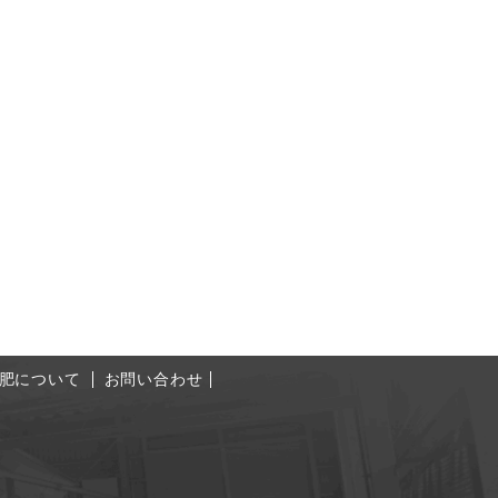
肥について
お問い合わせ