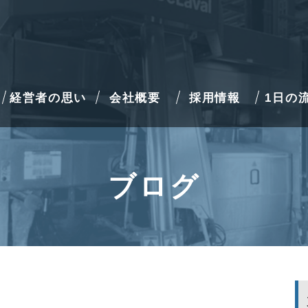
経営者の思い
会社概要
採用情報
1日の
ブログ